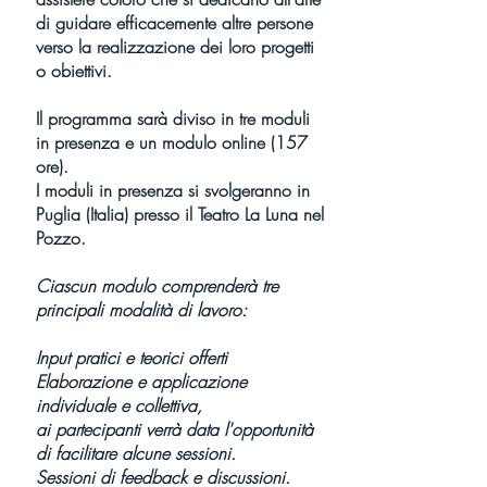
di guidare efficacemente altre persone
verso la realizzazione dei loro progetti
o obiettivi.
Il programma sarà diviso in tre moduli
in presenza e un modulo online (157
ore).
I moduli in presenza si svolgeranno in
Puglia (Italia) presso il Teatro La Luna nel
Pozzo.
Ciascun modulo comprenderà tre
principali modalità di lavoro:
Input pratici e teorici offerti
Elaborazione e applicazione
individuale e collettiva,
ai partecipanti verrà data l'opportunità
di facilitare alcune sessioni.
Sessioni di feedback e discussioni.