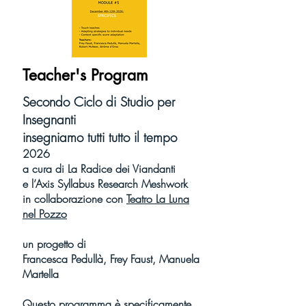
Teacher's Program
Secondo Ciclo di Studio per
Insegnanti
insegniamo tutti tutto il tempo
2026
a cura di La Radice dei Viandanti
e l’Axis Syllabus Research Meshwork
in collaborazione con
Teatro La Luna
nel Pozzo
un progetto di
Francesca Pedullà, Frey Faust, Manuela
Martella
Questo programma è specificamente