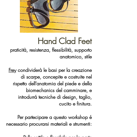
Hand Clad Feet
praticità, resistenza, flessibilità, supporto
anatomico, stile
Frey
condividerà le basi per la creazione
di scarpe, concepite e costruite nel
rispetto dell’anatomia del piede e della
biomechanics del camminare, e
introdurrá tecniche di design, taglio,
cucito e finitura.
Per partecipare a questo workshop é
necessario procurarsi materiali e strumenti: